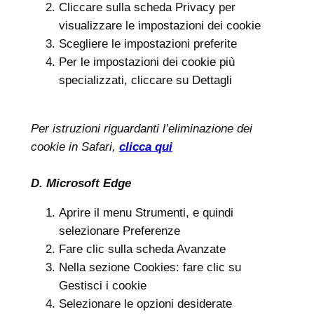
Cliccare sulla scheda Privacy per
visualizzare le impostazioni dei cookie
Scegliere le impostazioni preferite
Per le impostazioni dei cookie più
specializzati, cliccare su Dettagli
Per istruzioni riguardanti l’eliminazione dei
cookie in Safari,
clicca qui
D. Microsoft Edge
Aprire il menu Strumenti, e quindi
selezionare Preferenze
Fare clic sulla scheda Avanzate
Nella sezione Cookies: fare clic su
Gestisci i cookie
Selezionare le opzioni desiderate