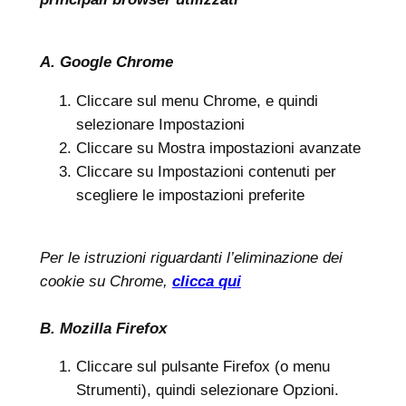
A. Google Chrome
Cliccare sul menu Chrome, e quindi
selezionare Impostazioni
Cliccare su Mostra impostazioni avanzate
Cliccare su Impostazioni contenuti per
scegliere le impostazioni preferite
Per le istruzioni riguardanti l’eliminazione dei
cookie su Chrome,
clicca qui
B. Mozilla Firefox
Cliccare sul pulsante Firefox (o menu
Strumenti), quindi selezionare Opzioni.