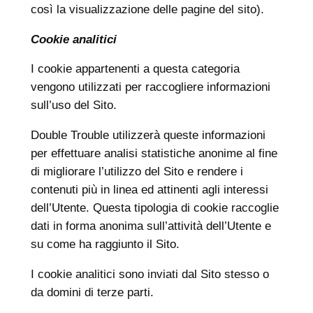
così la visualizzazione delle pagine del sito).
Cookie analitici
I cookie appartenenti a questa categoria
vengono utilizzati per raccogliere informazioni
sull’uso del Sito.
Double Trouble utilizzerà queste informazioni
per effettuare analisi statistiche anonime al fine
di migliorare l’utilizzo del Sito e rendere i
contenuti più in linea ed attinenti agli interessi
dell’Utente. Questa tipologia di cookie raccoglie
dati in forma anonima sull’attività dell’Utente e
su come ha raggiunto il Sito.
I cookie analitici sono inviati dal Sito stesso o
da domini di terze parti.