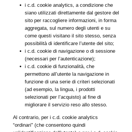
i c.d. cookie analytics, a condizione che
siano utilizzati direttamente dal gestore del
sito per raccogliere informazioni, in forma
aggregata, sul numero degli utenti e su
come questi visitano il sito stesso, senza
possibilità di identificare l’utente del sito;
i c.d. cookie di navigazione o di sessione
(necessari per l’autenticazione);
i c.d. cookie di funzionalità, che
permettono all’utente la navigazione in
funzione di una serie di criteri selezionati
(ad esempio, la lingua, i prodotti
selezionati per l’acquisto) al fine di
migliorare il servizio reso allo stesso.
Al contrario, per i c.d. cookie analytics
“ordinari” (che consentono quindi