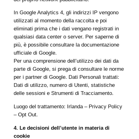
In Google Analytics 4, gli indirizzi IP vengono
utilizzati al momento della raccolta e poi
eliminati prima che i dati vengano registrati in
qualsiasi data center o server. Per saperne di
più, è possibile consultare la documentazione
ufficiale di Google.
Per una comprensione dell’utilizzo dei dati da
parte di Google, si prega di consultare le norme
per i partner di Google. Dati Personali trattati:
Dati di utilizzo, numero di Utenti, statistiche
delle sessioni e Strumenti di Tracciamento.
Luogo del trattamento: Irlanda – Privacy Policy
– Opt Out.
4. Le decisioni dell’utente in materia di
cookie