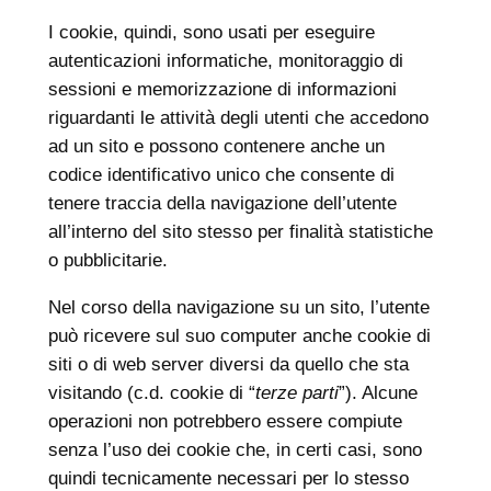
I cookie, quindi, sono usati per eseguire
autenticazioni informatiche, monitoraggio di
sessioni e memorizzazione di informazioni
riguardanti le attività degli utenti che accedono
ad un sito e possono contenere anche un
codice identificativo unico che consente di
tenere traccia della navigazione dell’utente
all’interno del sito stesso per finalità statistiche
o pubblicitarie.
Nel corso della navigazione su un sito, l’utente
può ricevere sul suo computer anche cookie di
siti o di web server diversi da quello che sta
visitando (c.d. cookie di “
terze parti
”). Alcune
operazioni non potrebbero essere compiute
senza l’uso dei cookie che, in certi casi, sono
quindi tecnicamente necessari per lo stesso