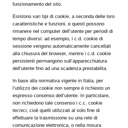
funzionamento del sito.
Esistono vari tipi di cookie, a seconda delle loro
caratteristiche e funzioni, e questi possono
rimanere nel computer dell’utente per periodi di
tempo diversi: ad esempio, i c.d. cookie di
sessione vengono automaticamente cancellati
alla chiusura del browser, mentre i c.d. cookie
persistenti permangono sull’apparecchiatura
dell’utente fino ad una scadenza prestabilita.
In base alla normativa vigente in Italia, per
l’utilizzo dei cookie non sempre è richiesto un
espresso consenso dell’utente. In particolare,
non richiedono tale consenso i c.c. cookie
tecnici, cioè quelli utilizzati al solo fine di
effettuare la trasmissione su una rete di
comunicazione elettronica, o nella misura