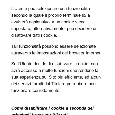
L’Utente può selezionare una funzionalità
secondo la quale il proprio terminale lo/la
avviserà ogniqualvolta un cookie viene
impostato; alternativamente, può decidere di
disattivare tutti i cookie.
Tali funzionalità possono essere selezionate
attraverso le impostazioni del browser Internet.
Se l’Utente decide di disattivare i cookie, non
avrà accesso a molte funzioni che rendono la
sua esperienza sul Sito più efficiente, ed alcuni
dei servizi forniti dal Titolare potrebbero non
funzionare correttamente.
Come disabilitare i cookie a seconda dei
principali browser utilizzati