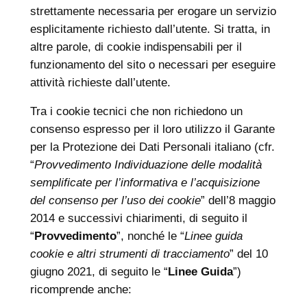
strettamente necessaria per erogare un servizio
esplicitamente richiesto dall’utente. Si tratta, in
altre parole, di cookie indispensabili per il
funzionamento del sito o necessari per eseguire
attività richieste dall’utente.
Tra i cookie tecnici che non richiedono un
consenso espresso per il loro utilizzo il Garante
per la Protezione dei Dati Personali italiano (cfr.
“
Provvedimento Individuazione delle modalità
semplificate per l’informativa e l’acquisizione
del consenso per l’uso dei cookie
” dell’8 maggio
2014 e successivi chiarimenti, di seguito il
“
Provvedimento
”, nonché le “
Linee guida
cookie e altri strumenti di tracciamento
” del 10
giugno 2021, di seguito le “
Linee Guida
”)
ricomprende anche: