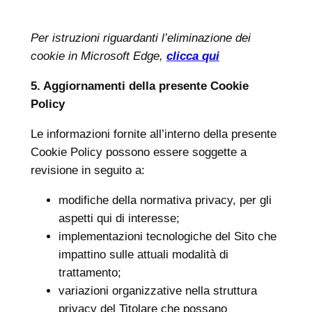
Per istruzioni riguardanti l’eliminazione dei
cookie in Microsoft Edge,
clicca qui
5. Aggiornamenti della presente Cookie
Policy
Le informazioni fornite all’interno della presente
Cookie Policy possono essere soggette a
revisione in seguito a:
modifiche della normativa privacy, per gli
aspetti qui di interesse;
implementazioni tecnologiche del Sito che
impattino sulle attuali modalità di
trattamento;
variazioni organizzative nella struttura
privacy del Titolare che possano