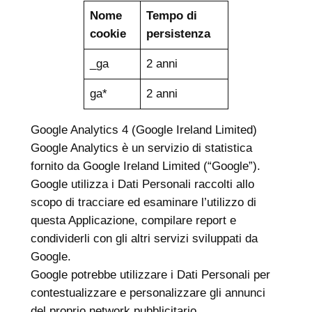
Nome
Tempo di
cookie
persistenza
_ga
2 anni
ga*
2 anni
Google Analytics 4 (Google Ireland Limited)
Google Analytics è un servizio di statistica
fornito da Google Ireland Limited (“Google”).
Google utilizza i Dati Personali raccolti allo
scopo di tracciare ed esaminare l’utilizzo di
questa Applicazione, compilare report e
condividerli con gli altri servizi sviluppati da
Google.
Google potrebbe utilizzare i Dati Personali per
contestualizzare e personalizzare gli annunci
del proprio network pubblicitario.