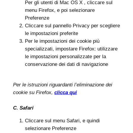
Per gli utenti di Mac OS X , cliccare sul
menu Firefox, e poi selezionare
Preferenze
Cliccare sul pannello Privacy per scegliere
le impostazioni preferite
Per le impostazioni dei cookie più
specializzati, impostare Firefox: utilizzare
le impostazioni personalizzate per la
conservazione dei dati di navigazione
Per le istruzioni riguardanti l’eliminazione dei
cookie su Firefox,
clicca qui
C.
Safari
Cliccare sul menu Safari, e quindi
selezionare Preferenze