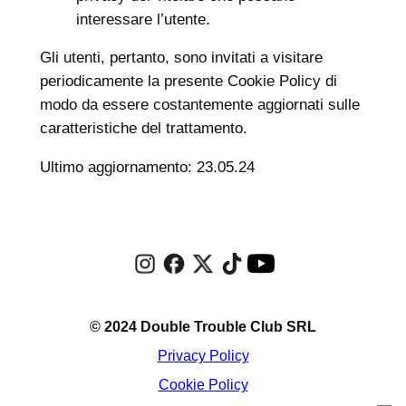
interessare l’utente.
Gli utenti, pertanto, sono invitati a visitare
periodicamente la presente Cookie Policy di
modo da essere costantemente aggiornati sulle
caratteristiche del trattamento.
Ultimo aggiornamento: 23.05.24
© 2024 Double Trouble Club SRL
Privacy Policy
Cookie Policy