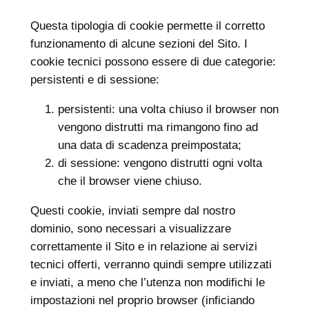
Questa tipologia di cookie permette il corretto
funzionamento di alcune sezioni del Sito. I
cookie tecnici possono essere di due categorie:
persistenti e di sessione:
persistenti: una volta chiuso il browser non
vengono distrutti ma rimangono fino ad
una data di scadenza preimpostata;
di sessione: vengono distrutti ogni volta
che il browser viene chiuso.
Questi cookie, inviati sempre dal nostro
dominio, sono necessari a visualizzare
correttamente il Sito e in relazione ai servizi
tecnici offerti, verranno quindi sempre utilizzati
e inviati, a meno che l’utenza non modifichi le
impostazioni nel proprio browser (inficiando